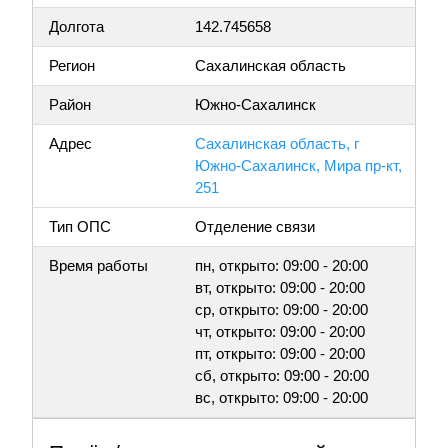
Долгота
142.745658
Регион
Сахалинская область
Район
Южно-Сахалинск
Адрес
Сахалинская область, г
Южно-Сахалинск, Мира пр-кт,
251
Тип ОПС
Отделение связи
Время работы
пн, открыто: 09:00 - 20:00
вт, открыто: 09:00 - 20:00
ср, открыто: 09:00 - 20:00
чт, открыто: 09:00 - 20:00
пт, открыто: 09:00 - 20:00
сб, открыто: 09:00 - 20:00
вс, открыто: 09:00 - 20:00