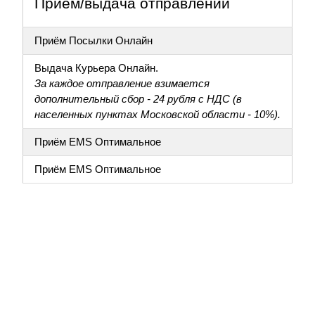
Приём/выдача отправлений
Приём Посылки Онлайн
Выдача Курьера Онлайн.
За каждое отправление взимается
дополнительный сбор - 24 рубля с НДС (в
населенных пунктах Московской области - 10%).
Приём EMS Оптимальное
Приём EMS Оптимальное