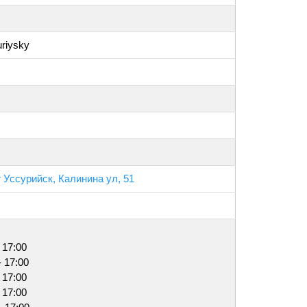
uriysky
 Уссурийск, Калинина ул, 51
 17:00
- 17:00
 17:00
 17:00