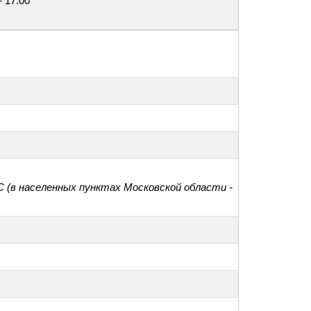
- 17:00
С (в населенных пунктах Московской области -