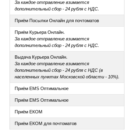
За каждое отправление взимается
дополнительный сбор - 24 рубля с НДС.
Приём Посылки Онлайн для почтоматов
Приём Курьера Онлайн.
За каждое отправление взимается
дополнительный сбор - 24 рубля с НДС.
Выдача Курьера Онлайн.
За каждое отправление взимается
дополнительный сбор - 24 рубля с НДС (в
населенных пунктах Московской области - 10%).
Приём EMS Оптимальное
Приём EMS Оптимальное
Приём ЕКОМ
Приём ЕКОМ для почтоматов