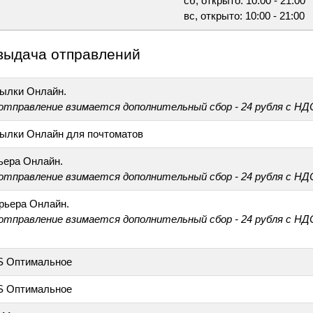
сб, открыто: 10:00 - 21:00
вс, открыто: 10:00 - 21:00
выдача отправлений
ылки Онлайн.
 отправление взимается дополнительный сбор - 24 рубля с НД
ылки Онлайн для почтоматов
ьера Онлайн.
 отправление взимается дополнительный сбор - 24 рубля с НД
рьера Онлайн.
 отправление взимается дополнительный сбор - 24 рубля с НД
S Оптимальное
S Оптимальное