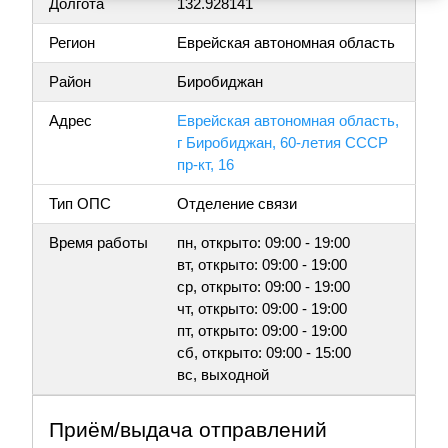
Долгота
132.928141
Регион
Еврейская автономная область
Район
Биробиджан
Адрес
Еврейская автономная область,
г Биробиджан, 60-летия СССР
пр-кт, 16
Тип ОПС
Отделение связи
Время работы
пн, открыто: 09:00 - 19:00
вт, открыто: 09:00 - 19:00
ср, открыто: 09:00 - 19:00
чт, открыто: 09:00 - 19:00
пт, открыто: 09:00 - 19:00
сб, открыто: 09:00 - 15:00
вс, выходной
Приём/выдача отправлений