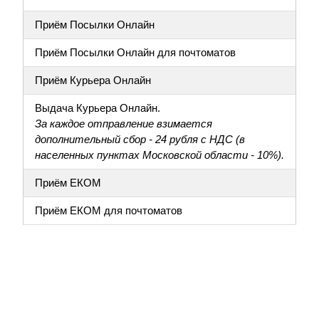
Приём Посылки Онлайн
Приём Посылки Онлайн для почтоматов
Приём Курьера Онлайн
Выдача Курьера Онлайн.
За каждое отправление взимается
дополнительный сбор - 24 рубля с НДС (в
населенных пунктах Московской области - 10%).
Приём ЕКОМ
Приём ЕКОМ для почтоматов