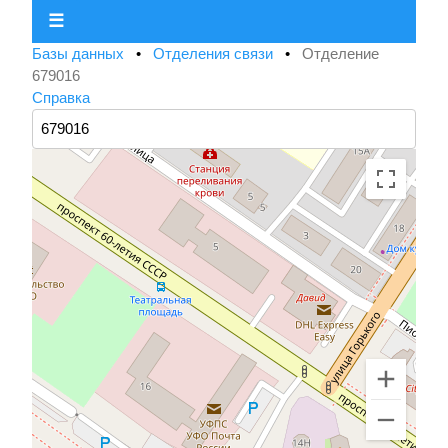
☰
Базы данных
•
Отделения связи
•
Отделение
679016
Справка