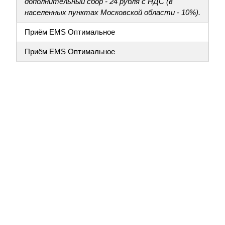
дополнительный сбор - 24 рубля с НДС (в
населенных пунктах Московской области - 10%).
Приём EMS Оптимальное
Приём EMS Оптимальное