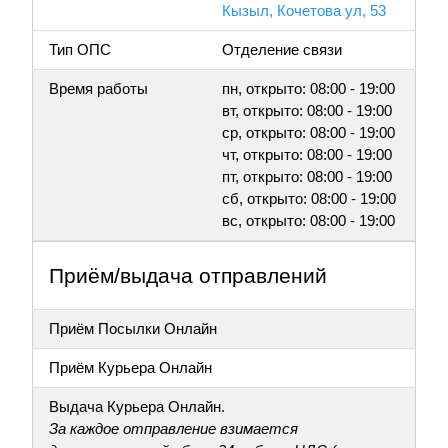
Кызыл, Кочетова ул, 53
Тип ОПС
Отделение связи
Время работы
пн, открыто: 08:00 - 19:00
вт, открыто: 08:00 - 19:00
ср, открыто: 08:00 - 19:00
чт, открыто: 08:00 - 19:00
пт, открыто: 08:00 - 19:00
сб, открыто: 08:00 - 19:00
вс, открыто: 08:00 - 19:00
Приём/выдача отправлений
Приём Посылки Онлайн
Приём Курьера Онлайн
Выдача Курьера Онлайн.
За каждое отправление взимается