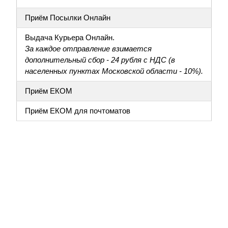
Приём Посылки Онлайн
Выдача Курьера Онлайн.
За каждое отправление взимается
дополнительный сбор - 24 рубля с НДС (в
населенных пунктах Московской области - 10%).
Приём ЕКОМ
Приём ЕКОМ для почтоматов