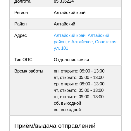
Долгота
85.336224
Регион
Алтайский край
Район
Алтайский
Адрес
Алтайский край, Алтайский
район, с Алтайское, Советская
ул, 101
Тип ОПС
Отделение связи
Время работы
пн, открыто: 09:00 - 13:00
вт, открыто: 09:00 - 13:00
ср, открыто: 09:00 - 13:00
чт, открыто: 09:00 - 13:00
пт, открыто: 09:00 - 13:00
сб, выходной
вс, выходной
Приём/выдача отправлений