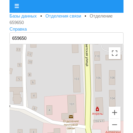
☰
Базы данных
•
Отделения связи
•
Отделение
659650
Справка