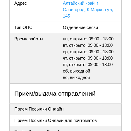
Адрес
Алтайский край, г
Славгород, К.Маркса ул,
145
Тип ОПС
Отделение связи
Время работы
пн, открыто: 09:00 - 18:00
вт, открыто: 09:00 - 18:00
ср, открыто: 09:00 - 18:00
чт, открыто: 09:00 - 18:00
пт, открыто: 09:00 - 18:00
сб, выходной
вс, выходной
Приём/выдача отправлений
Приём Посылки Онлайн
Приём Посылки Онлайн для почтоматов