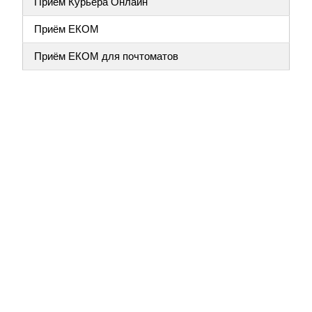
Приём Курьера Онлайн
Приём ЕКОМ
Приём ЕКОМ для почтоматов