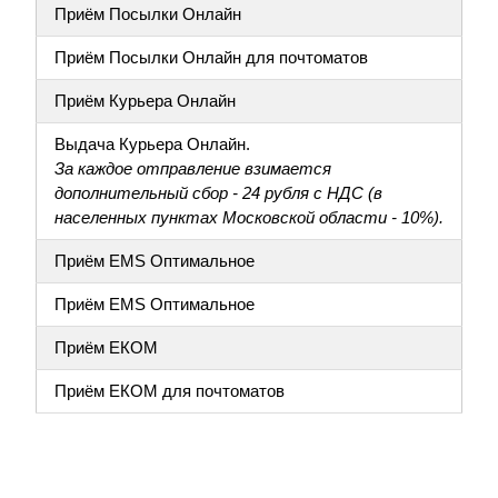
Приём Посылки Онлайн
Приём Посылки Онлайн для почтоматов
Приём Курьера Онлайн
Выдача Курьера Онлайн.
За каждое отправление взимается
дополнительный сбор - 24 рубля с НДС (в
населенных пунктах Московской области - 10%).
Приём EMS Оптимальное
Приём EMS Оптимальное
Приём ЕКОМ
Приём ЕКОМ для почтоматов