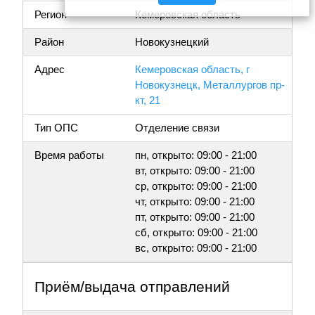
Регион
Кемеровская область
Район
Новокузнецкий
Адрес
Кемеровская область, г
Новокузнецк, Металлургов пр-
кт, 21
Тип ОПС
Отделение связи
Время работы
пн, открыто: 09:00 - 21:00
вт, открыто: 09:00 - 21:00
ср, открыто: 09:00 - 21:00
чт, открыто: 09:00 - 21:00
пт, открыто: 09:00 - 21:00
сб, открыто: 09:00 - 21:00
вс, открыто: 09:00 - 21:00
Приём/выдача отправлений