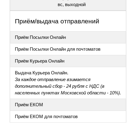
вс, выходной
Приём/выдача отправлений
Приём Посылки Онлайн
Приём Посылки Онлайн для почтоматов
Приём Курьера Онлайн
Выдача Курьера Онлайн.
За каждое отправление взимается
дополнительный сбор - 24 рубля с НДС (в
населенных пунктах Московской области - 10%).
Приём ЕКОМ
Приём ЕКОМ для почтоматов