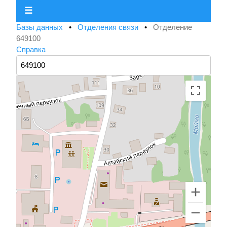
☰
Базы данных
•
Отделения связи
•
Отделение
649100
Справка