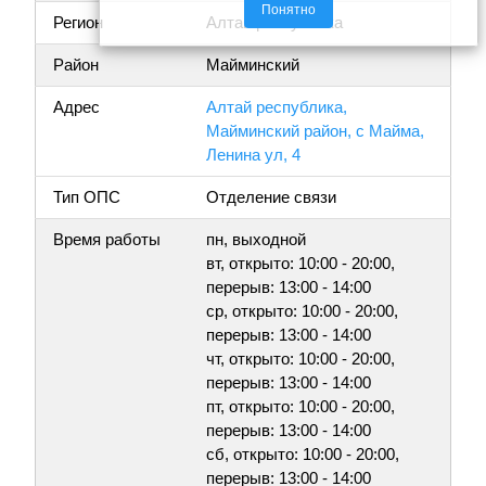
Понятно
Регион
Алтай республика
Район
Майминский
Адрес
Алтай республика,
Майминский район, с Майма,
Ленина ул, 4
Тип ОПС
Отделение связи
Время работы
пн, выходной
вт, открыто: 10:00 - 20:00,
перерыв: 13:00 - 14:00
ср, открыто: 10:00 - 20:00,
перерыв: 13:00 - 14:00
чт, открыто: 10:00 - 20:00,
перерыв: 13:00 - 14:00
пт, открыто: 10:00 - 20:00,
перерыв: 13:00 - 14:00
сб, открыто: 10:00 - 20:00,
перерыв: 13:00 - 14:00