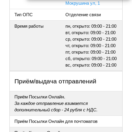
Мокрушина ул, 1
Тип ОПС
Отделение связи
Время работы
пн, открыто: 09:00 - 21:00
вт, открыто: 09:00 - 21:00
ср, открыто: 09:00 - 21:00
чт, открыто: 09:00 - 21:00
пт, открыто: 09:00 - 21:00
сб, открыто: 09:00 - 21:00
вс, открыто: 09:00 - 21:00
Приём/выдача отправлений
Приём Посылки Онлайн.
За каждое отправление взимается
дополнительный сбор - 24 рубля с НДС.
Приём Посылки Онлайн для почтоматов