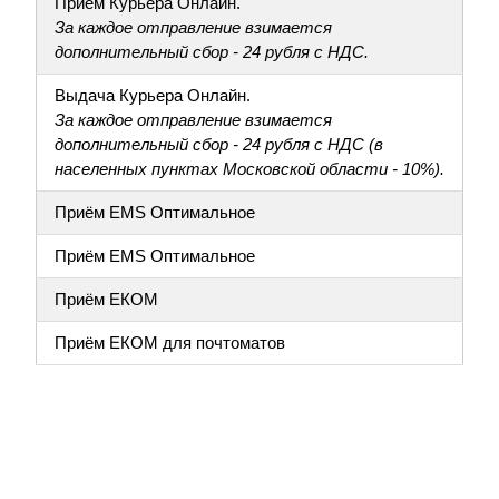
Приём Курьера Онлайн.
За каждое отправление взимается
дополнительный сбор - 24 рубля с НДС.
Выдача Курьера Онлайн.
За каждое отправление взимается
дополнительный сбор - 24 рубля с НДС (в
населенных пунктах Московской области - 10%).
Приём EMS Оптимальное
Приём EMS Оптимальное
Приём ЕКОМ
Приём ЕКОМ для почтоматов