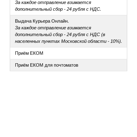
За каждое отправление взимается
дополнительный сбор - 24 рубля с НДС.
Выдача Курьера Онлайн.
За каждое отправление взимается
дополнительный сбор - 24 рубля с НДС (в
населенных пунктах Московской области - 10%).
Приём ЕКОМ
Приём ЕКОМ для почтоматов