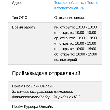
Адрес
Томская область, г Томск,
Котовского ул, 26
Тип ОПС
Отделение связи
Время работы
пн, открыто: 10:00 - 19:00
вт, открыто: 10:00 - 19:00
ср, открыто: 10:00 - 19:00
чт, открыто: 10:00 - 19:00
пт, открыто: 10:00 - 19:00
сб, открыто: 10:00 - 19:00
вс, выходной
Приём/выдача отправлений
Приём Посылки Онлайн.
За каждое отправление взимается
дополнительный сбор - 24 рубля с НДС.
Приём Курьера Онлайн.