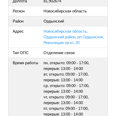
Долгота
81.902674
Регион
Новосибирская область
Район
Ордынский
Адрес
Новосибирская область,
Ордынский район, рп Ордынское,
Революции пр-кт, 20
Тип ОПС
Отделение связи
Время работы
пн, открыто: 09:00 - 17:00,
перерыв: 13:00 - 14:00
вт, открыто: 09:00 - 17:00,
перерыв: 13:00 - 14:00
ср, открыто: 09:00 - 17:00,
перерыв: 13:00 - 14:00
чт, открыто: 09:00 - 17:00,
перерыв: 13:00 - 14:00
пт, открыто: 09:00 - 17:00,
перерыв: 13:00 - 14:00