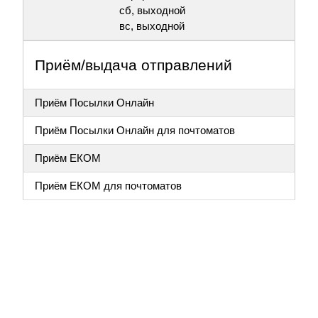
сб, выходной
вс, выходной
Приём/выдача отправлений
Приём Посылки Онлайн
Приём Посылки Онлайн для почтоматов
Приём ЕКОМ
Приём ЕКОМ для почтоматов