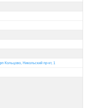
рп Кольцово, Никольский пр-кт, 1