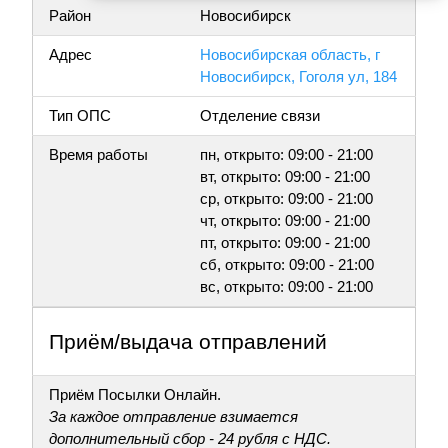
Район
Новосибирск
Адрес
Новосибирская область, г
Новосибирск, Гоголя ул, 184
Тип ОПС
Отделение связи
Время работы
пн, открыто: 09:00 - 21:00
вт, открыто: 09:00 - 21:00
ср, открыто: 09:00 - 21:00
чт, открыто: 09:00 - 21:00
пт, открыто: 09:00 - 21:00
сб, открыто: 09:00 - 21:00
вс, открыто: 09:00 - 21:00
Приём/выдача отправлений
Приём Посылки Онлайн.
За каждое отправление взимается
дополнительный сбор - 24 рубля с НДС.