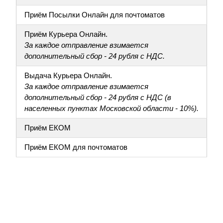
Приём Посылки Онлайн для почтоматов
Приём Курьера Онлайн.
За каждое отправление взимается
дополнительный сбор - 24 рубля с НДС.
Выдача Курьера Онлайн.
За каждое отправление взимается
дополнительный сбор - 24 рубля с НДС (в
населенных пунктах Московской области - 10%).
Приём ЕКОМ
Приём ЕКОМ для почтоматов