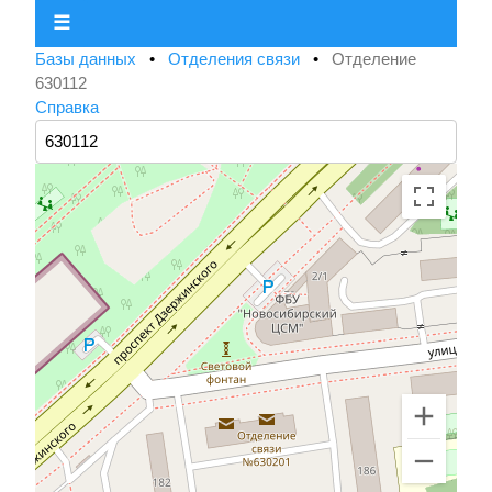
☰
Базы данных
•
Отделения связи
•
Отделение
630112
Справка