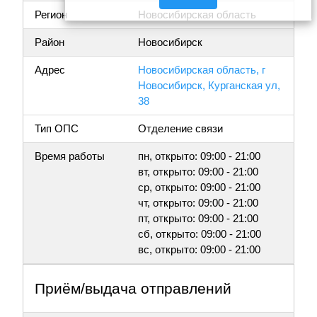
Регион
Новосибирская область
Район
Новосибирск
Адрес
Новосибирская область, г
Новосибирск, Курганская ул,
38
Тип ОПС
Отделение связи
Время работы
пн, открыто: 09:00 - 21:00
вт, открыто: 09:00 - 21:00
ср, открыто: 09:00 - 21:00
чт, открыто: 09:00 - 21:00
пт, открыто: 09:00 - 21:00
сб, открыто: 09:00 - 21:00
вс, открыто: 09:00 - 21:00
Приём/выдача отправлений