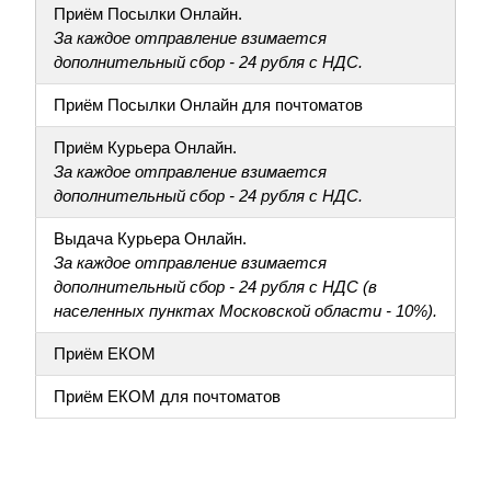
Приём Посылки Онлайн.
За каждое отправление взимается
дополнительный сбор - 24 рубля с НДС.
Приём Посылки Онлайн для почтоматов
Приём Курьера Онлайн.
За каждое отправление взимается
дополнительный сбор - 24 рубля с НДС.
Выдача Курьера Онлайн.
За каждое отправление взимается
дополнительный сбор - 24 рубля с НДС (в
населенных пунктах Московской области - 10%).
Приём ЕКОМ
Приём ЕКОМ для почтоматов