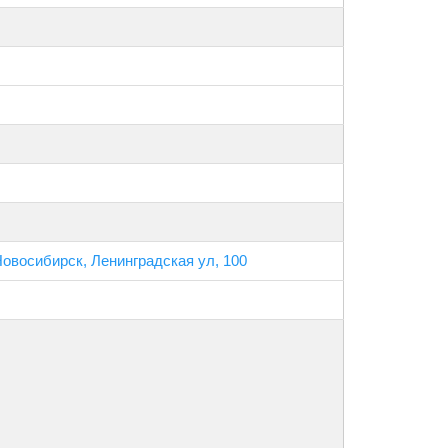
Новосибирск, Ленинградская ул, 100