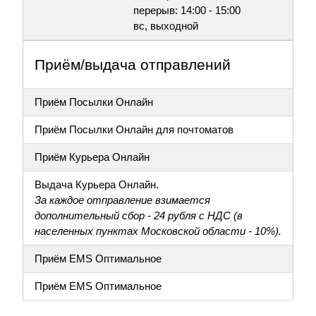
перерыв: 14:00 - 15:00
вс, выходной
Приём/выдача отправлений
Приём Посылки Онлайн
Приём Посылки Онлайн для почтоматов
Приём Курьера Онлайн
Выдача Курьера Онлайн.
За каждое отправление взимается
дополнительный сбор - 24 рубля с НДС (в
населенных пунктах Московской области - 10%).
Приём EMS Оптимальное
Приём EMS Оптимальное