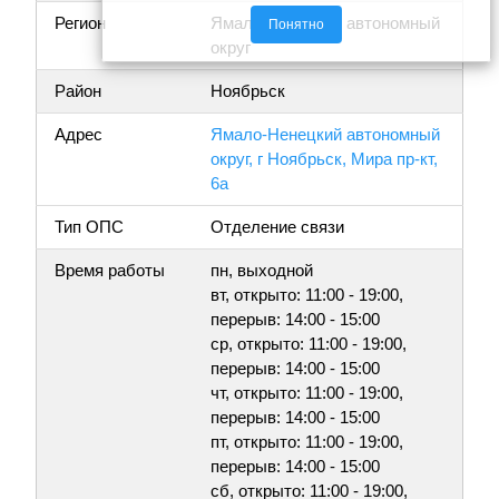
Регион
Ямало-Ненецкий автономный
Понятно
округ
Район
Ноябрьск
Адрес
Ямало-Ненецкий автономный
округ, г Ноябрьск, Мира пр-кт,
6а
Тип ОПС
Отделение связи
Время работы
пн, выходной
вт, открыто: 11:00 - 19:00,
перерыв: 14:00 - 15:00
ср, открыто: 11:00 - 19:00,
перерыв: 14:00 - 15:00
чт, открыто: 11:00 - 19:00,
перерыв: 14:00 - 15:00
пт, открыто: 11:00 - 19:00,
перерыв: 14:00 - 15:00
сб, открыто: 11:00 - 19:00,