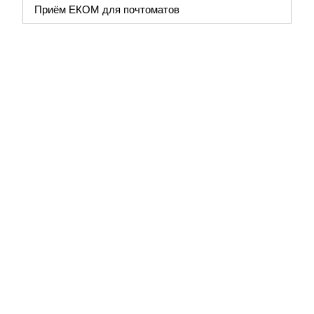
Приём ЕКОМ для почтоматов