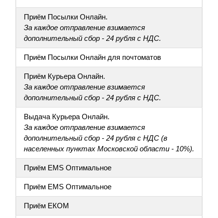
Приём Посылки Онлайн.
За каждое отправление взимается
дополнительный сбор - 24 рубля с НДС.
Приём Посылки Онлайн для почтоматов
Приём Курьера Онлайн.
За каждое отправление взимается
дополнительный сбор - 24 рубля с НДС.
Выдача Курьера Онлайн.
За каждое отправление взимается
дополнительный сбор - 24 рубля с НДС (в
населенных пунктах Московской области - 10%).
Приём EMS Оптимальное
Приём EMS Оптимальное
Приём ЕКОМ