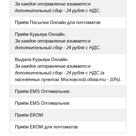
За каждое отправление взимается
дополнительный сбор - 24 рубля с НДС.
Приём Посылки Онлайн для почтоматов
Приём Курьера Онлайн.
За каждое отправление взимается
дополнительный сбор - 24 рубля с НДС.
Выдача Курьера Онлайн.
За каждое отправление взимается
дополнительный сбор - 24 рубля с НДС (в
населенных пунктах Московской области - 10%).
Приём EMS Оптимальное
Приём EMS Оптимальное
Приём ЕКОМ
Приём ЕКОМ для почтоматов