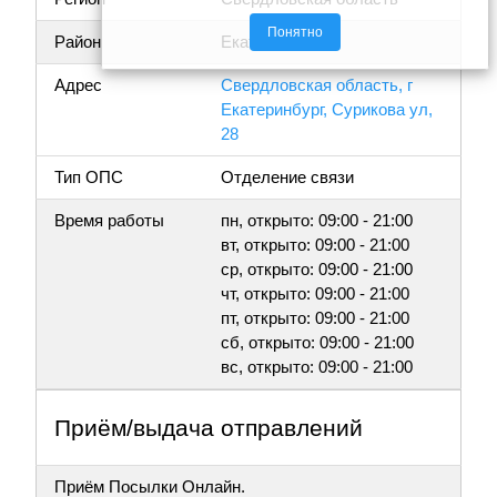
Понятно
Район
Екатеринбург
Адрес
Свердловская область, г
Екатеринбург, Сурикова ул,
28
Тип ОПС
Отделение связи
Время работы
пн, открыто: 09:00 - 21:00
вт, открыто: 09:00 - 21:00
ср, открыто: 09:00 - 21:00
чт, открыто: 09:00 - 21:00
пт, открыто: 09:00 - 21:00
сб, открыто: 09:00 - 21:00
вс, открыто: 09:00 - 21:00
Приём/выдача отправлений
Приём Посылки Онлайн.