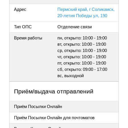
Адрес
Пермский край, г Соликамск,
20-летия Победы ул, 190
Тип ОПС
Отделение связи
Время работы
пн, открыто: 10:00 - 19:00
вт, открыто: 10:00 - 19:00
ср, открыто: 10:00 - 19:00
чт, открыто: 10:00 - 19:00
пт, открыто: 10:00 - 19:00
сб, открыто: 09:00 - 17:00
вс, выходной
Приём/выдача отправлений
Приём Посылки Онлайн
Приём Посылки Онлайн для почтоматов