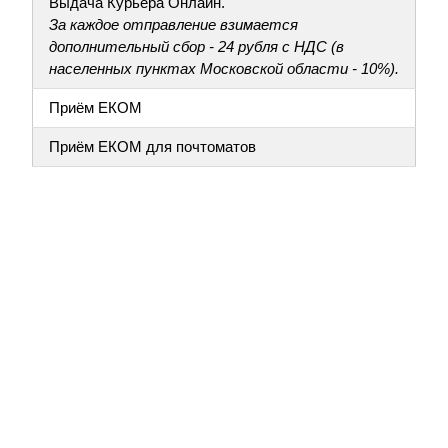
Выдача Курьера Онлайн.
За каждое отправление взимается
дополнительный сбор - 24 рубля с НДС (в
населенных пунктах Московской области - 10%).
Приём ЕКОМ
Приём ЕКОМ для почтоматов