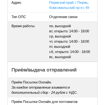
Адрес
Пермский край, г Пермь,
Комсомольский пр-кт, 49
Тип ОПС
Отделение связи
Время работы
пн, выходной
вт, открыто: 14:00 - 18:00
ср, выходной
чт, открыто: 14:00 - 18:00
пт, выходной
сб, открыто: 14:00 - 18:00
вс, выходной
Приём/выдача отправлений
Приём Посылки Онлайн.
За каждое отправление взимается
дополнительный сбор - 24 рубля с НДС.
Приём Посылки Онлайн для почтоматов