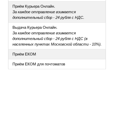
Приём Курьера Онлайн.
За каждое отправление взимается
дополнительный сбор - 24 рубля с НДС.
Выдача Курьера Онлайн.
За каждое отправление взимается
дополнительный сбор - 24 рубля с НДС (в
населенных пунктах Московской области - 10%).
Приём ЕКОМ
Приём ЕКОМ для почтоматов