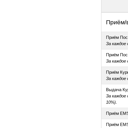
Приём/
Приём Пос
За каждое
Приём Пос
За каждое
Приём Кур
За каждое
Выдача Ку
За каждое
10%).
Приём EM
Приём EM