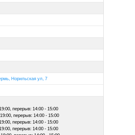
ермь, Норильская ул, 7
 19:00, перерыв: 14:00 - 15:00
 19:00, перерыв: 14:00 - 15:00
 19:00, перерыв: 14:00 - 15:00
 19:00, перерыв: 14:00 - 15:00