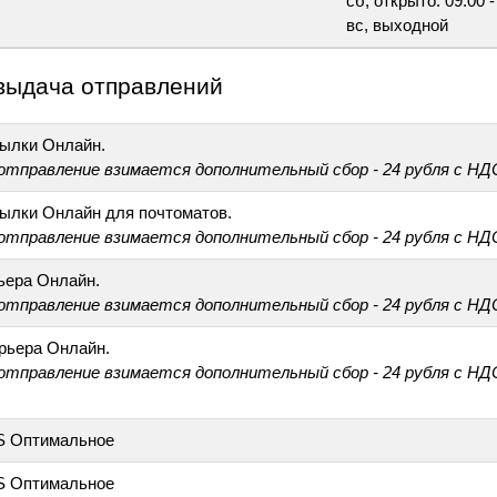
сб, открыто: 09:00 -
вс, выходной
выдача отправлений
ылки Онлайн.
 отправление взимается дополнительный сбор - 24 рубля с НД
ылки Онлайн для почтоматов.
 отправление взимается дополнительный сбор - 24 рубля с НД
ьера Онлайн.
 отправление взимается дополнительный сбор - 24 рубля с НД
рьера Онлайн.
 отправление взимается дополнительный сбор - 24 рубля с НД
S Оптимальное
S Оптимальное