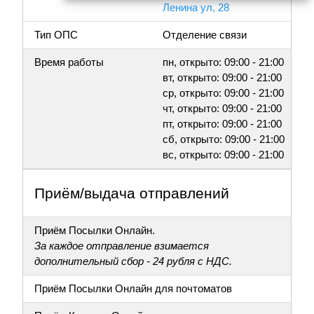
Ленина ул, 28
Тип ОПС
Отделение связи
Время работы
пн, открыто: 09:00 - 21:00
вт, открыто: 09:00 - 21:00
ср, открыто: 09:00 - 21:00
чт, открыто: 09:00 - 21:00
пт, открыто: 09:00 - 21:00
сб, открыто: 09:00 - 21:00
вс, открыто: 09:00 - 21:00
Приём/выдача отправлений
Приём Посылки Онлайн.
За каждое отправление взимается
дополнительный сбор - 24 рубля с НДС.
Приём Посылки Онлайн для почтоматов