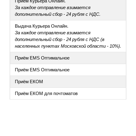
Приём Курьера Онлайн.
За каждое отправление взимается
дополнительный сбор - 24 рубля с НДС.
Выдача Курьера Онлайн.
За каждое отправление взимается
дополнительный сбор - 24 рубля с НДС (в
населенных пунктах Московской области - 10%).
Приём EMS Оптимальное
Приём EMS Оптимальное
Приём ЕКОМ
Приём ЕКОМ для почтоматов