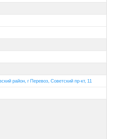
кий район, г Перевоз, Советский пр-кт, 11