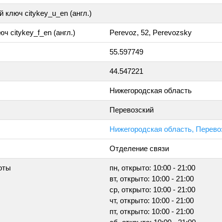
 ключ citykey_u_en (англ.)
ч citykey_f_en (англ.)
Perevoz, 52, Perevozsky
55.597749
44.547221
Нижегородская область
Перевозский
Нижегородская область, Перевозс
Отделение связи
оты
пн, открыто: 10:00 - 21:00
вт, открыто: 10:00 - 21:00
ср, открыто: 10:00 - 21:00
чт, открыто: 10:00 - 21:00
пт, открыто: 10:00 - 21:00