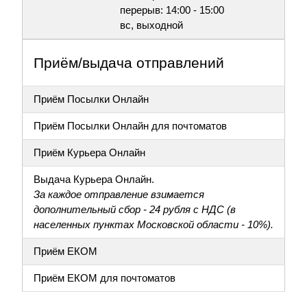
перерыв: 14:00 - 15:00
вс, выходной
Приём/выдача отправлений
Приём Посылки Онлайн
Приём Посылки Онлайн для почтоматов
Приём Курьера Онлайн
Выдача Курьера Онлайн.
За каждое отправление взимается
дополнительный сбор - 24 рубля с НДС (в
населенных пунктах Московской области - 10%).
Приём ЕКОМ
Приём ЕКОМ для почтоматов