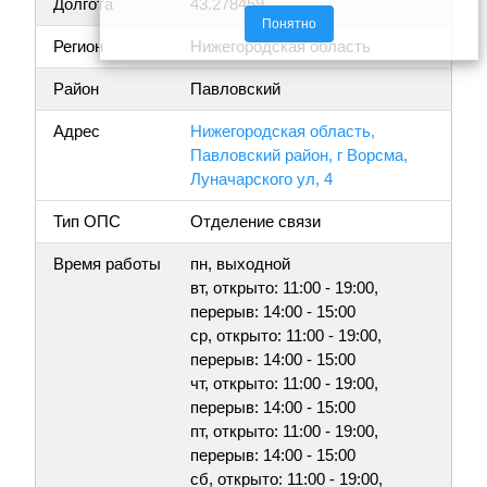
Долгота
43.278459
Понятно
Регион
Нижегородская область
Район
Павловский
Адрес
Нижегородская область,
Павловский район, г Ворсма,
Луначарского ул, 4
Тип ОПС
Отделение связи
Время работы
пн, выходной
вт, открыто: 11:00 - 19:00,
перерыв: 14:00 - 15:00
ср, открыто: 11:00 - 19:00,
перерыв: 14:00 - 15:00
чт, открыто: 11:00 - 19:00,
перерыв: 14:00 - 15:00
пт, открыто: 11:00 - 19:00,
перерыв: 14:00 - 15:00
сб, открыто: 11:00 - 19:00,