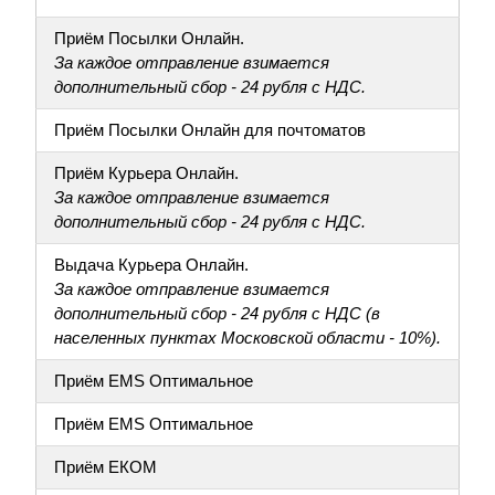
Приём Посылки Онлайн.
За каждое отправление взимается
дополнительный сбор - 24 рубля с НДС.
Приём Посылки Онлайн для почтоматов
Приём Курьера Онлайн.
За каждое отправление взимается
дополнительный сбор - 24 рубля с НДС.
Выдача Курьера Онлайн.
За каждое отправление взимается
дополнительный сбор - 24 рубля с НДС (в
населенных пунктах Московской области - 10%).
Приём EMS Оптимальное
Приём EMS Оптимальное
Приём ЕКОМ