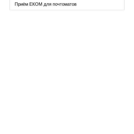
Приём ЕКОМ для почтоматов