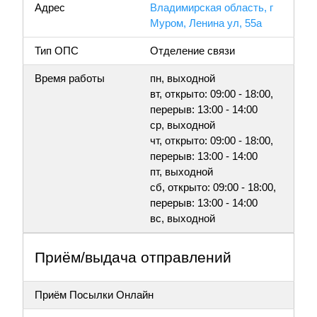
Адрес
Владимирская область, г
Муром, Ленина ул, 55а
Тип ОПС
Отделение связи
Время работы
пн, выходной
вт, открыто: 09:00 - 18:00,
перерыв: 13:00 - 14:00
ср, выходной
чт, открыто: 09:00 - 18:00,
перерыв: 13:00 - 14:00
пт, выходной
сб, открыто: 09:00 - 18:00,
перерыв: 13:00 - 14:00
вс, выходной
Приём/выдача отправлений
Приём Посылки Онлайн