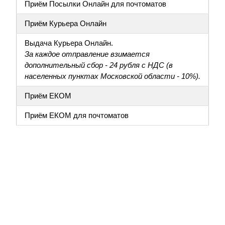
Приём Посылки Онлайн для почтоматов
Приём Курьера Онлайн
Выдача Курьера Онлайн.
За каждое отправление взимается
дополнительный сбор - 24 рубля с НДС (в
населенных пунктах Московской области - 10%).
Приём ЕКОМ
Приём ЕКОМ для почтоматов