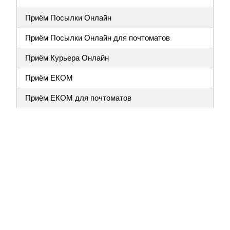
Приём Посылки Онлайн
Приём Посылки Онлайн для почтоматов
Приём Курьера Онлайн
Приём ЕКОМ
Приём ЕКОМ для почтоматов