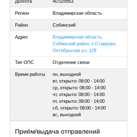
Долгота
40.029953
Регион
Владимирская область
Район
Собинский
Адрес
Владимирская область,
Собинский район, п Ставрово,
Октябрьская ул, 128
Тип ОПС
Отделение связи
Время работы
пн, выходной
вт, открыто: 08:00 - 14:00
ср, открыто: 08:00 - 14:00
чт, открыто: 08:00 - 14:00
пт, открыто: 08:00 - 14:00
сб, открыто: 08:00 - 14:00
вс, выходной
Приём/выдача отправлений