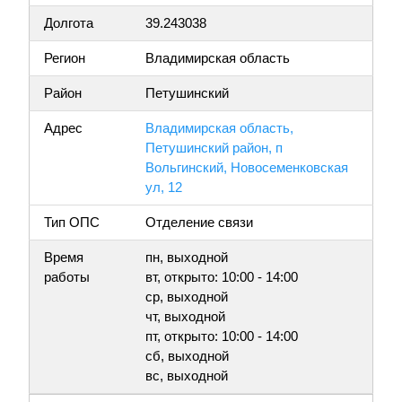
Долгота
39.243038
Регион
Владимирская область
Район
Петушинский
Адрес
Владимирская область,
Петушинский район, п
Вольгинский, Новосеменковская
ул, 12
Тип ОПС
Отделение связи
Время
пн, выходной
работы
вт, открыто: 10:00 - 14:00
ср, выходной
чт, выходной
пт, открыто: 10:00 - 14:00
сб, выходной
вс, выходной