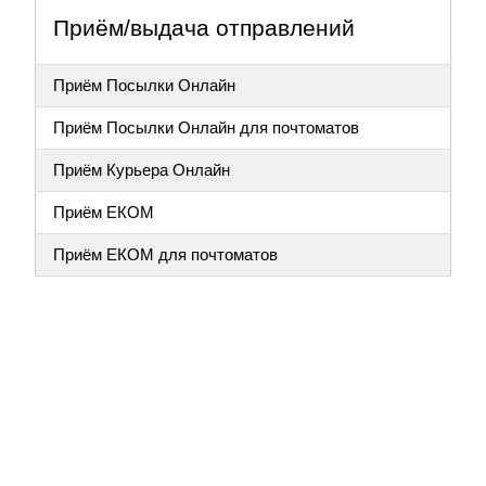
Приём/выдача отправлений
Приём Посылки Онлайн
Приём Посылки Онлайн для почтоматов
Приём Курьера Онлайн
Приём ЕКОМ
Приём ЕКОМ для почтоматов