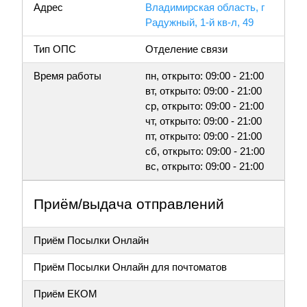
Адрес
Владимирская область, г
Радужный, 1-й кв-л, 49
Тип ОПС
Отделение связи
Время работы
пн, открыто: 09:00 - 21:00
вт, открыто: 09:00 - 21:00
ср, открыто: 09:00 - 21:00
чт, открыто: 09:00 - 21:00
пт, открыто: 09:00 - 21:00
сб, открыто: 09:00 - 21:00
вс, открыто: 09:00 - 21:00
Приём/выдача отправлений
Приём Посылки Онлайн
Приём Посылки Онлайн для почтоматов
Приём ЕКОМ