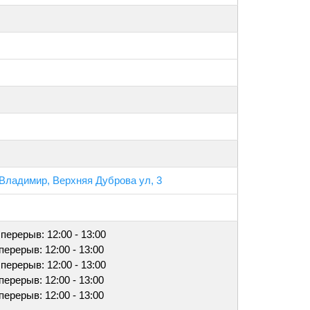
 Владимир, Верхняя Дуброва ул, 3
 перерыв: 12:00 - 13:00
 перерыв: 12:00 - 13:00
 перерыв: 12:00 - 13:00
 перерыв: 12:00 - 13:00
 перерыв: 12:00 - 13:00