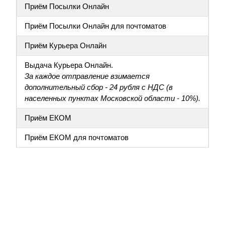
Приём Посылки Онлайн
Приём Посылки Онлайн для почтоматов
Приём Курьера Онлайн
Выдача Курьера Онлайн.
За каждое отправление взимается
дополнительный сбор - 24 рубля с НДС (в
населенных пунктах Московской области - 10%).
Приём ЕКОМ
Приём ЕКОМ для почтоматов