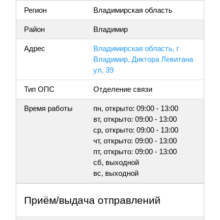
Регион
Владимирская область
Район
Владимир
Адрес
Владимирская область, г
Владимир, Диктора Левитана
ул, 39
Тип ОПС
Отделение связи
Время работы
пн, открыто: 09:00 - 13:00
вт, открыто: 09:00 - 13:00
ср, открыто: 09:00 - 13:00
чт, открыто: 09:00 - 13:00
пт, открыто: 09:00 - 13:00
сб, выходной
вс, выходной
Приём/выдача отправлений