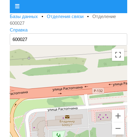
☰
Базы данных
•
Отделения связи
•
Отделение
600027
Справка