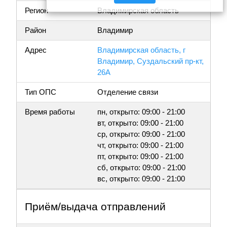
Регион
Владимирская область
Район
Владимир
Адрес
Владимирская область, г
Владимир, Суздальский пр-кт,
26А
Тип ОПС
Отделение связи
Время работы
пн, открыто: 09:00 - 21:00
вт, открыто: 09:00 - 21:00
ср, открыто: 09:00 - 21:00
чт, открыто: 09:00 - 21:00
пт, открыто: 09:00 - 21:00
сб, открыто: 09:00 - 21:00
вс, открыто: 09:00 - 21:00
Приём/выдача отправлений