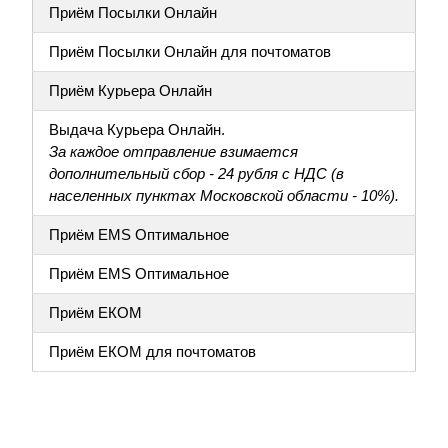
Приём Посылки Онлайн
Приём Посылки Онлайн для почтоматов
Приём Курьера Онлайн
Выдача Курьера Онлайн.
За каждое отправление взимается
дополнительный сбор - 24 рубля с НДС (в
населенных пунктах Московской области - 10%).
Приём EMS Оптимальное
Приём EMS Оптимальное
Приём ЕКОМ
Приём ЕКОМ для почтоматов