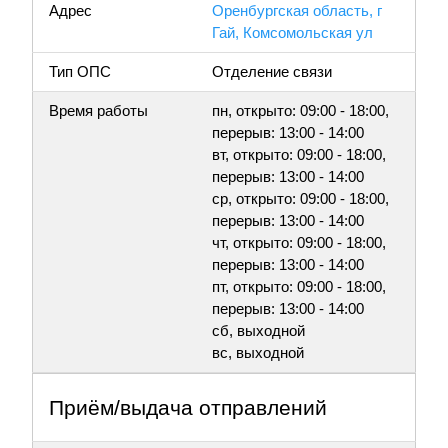
Адрес
Оренбургская область, г
Гай, Комсомольская ул
Тип ОПС
Отделение связи
Время работы
пн, открыто: 09:00 - 18:00,
перерыв: 13:00 - 14:00
вт, открыто: 09:00 - 18:00,
перерыв: 13:00 - 14:00
ср, открыто: 09:00 - 18:00,
перерыв: 13:00 - 14:00
чт, открыто: 09:00 - 18:00,
перерыв: 13:00 - 14:00
пт, открыто: 09:00 - 18:00,
перерыв: 13:00 - 14:00
сб, выходной
вс, выходной
Приём/выдача отправлений