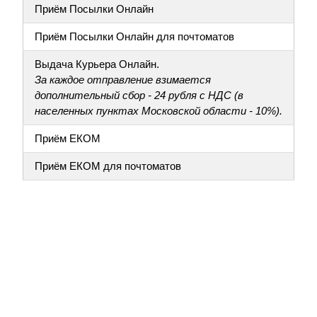
Приём Посылки Онлайн
Приём Посылки Онлайн для почтоматов
Выдача Курьера Онлайн.
За каждое отправление взимается
дополнительный сбор - 24 рубля с НДС (в
населенных пунктах Московской области - 10%).
Приём ЕКОМ
Приём ЕКОМ для почтоматов