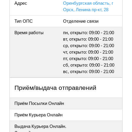
Адрес
Оренбургская область, г
Орск, Ленина пр-кт, 28
Тип ОПС
Отделение связи
Время работы
пн, открыто: 09:00 - 21:00
вт, открыто: 09:00 - 21:00
ср, открыто: 09:00 - 21:00
чт, открыто: 09:00 - 21:00
пт, открыто: 09:00 - 21:00
сб, открыто: 09:00 - 21:00
вс, открыто: 09:00 - 21:00
Приём/выдача отправлений
Приём Посылки Онлайн
Приём Курьера Онлайн
Выдача Курьера Онлайн.