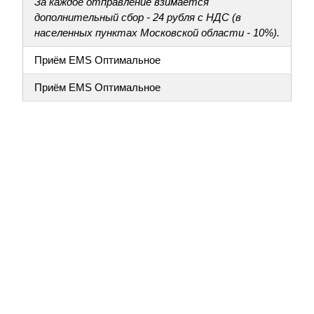
За каждое отправление взимается
дополнительный сбор - 24 рубля с НДС (в
населенных пунктах Московской области - 10%).
Приём EMS Оптимальное
Приём EMS Оптимальное