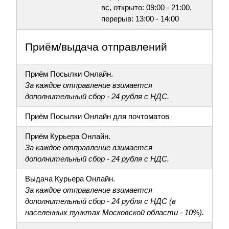
вс, открыто: 09:00 - 21:00,
перерыв: 13:00 - 14:00
Приём/выдача отправлений
Приём Посылки Онлайн.
За каждое отправление взимается
дополнительный сбор - 24 рубля с НДС.
Приём Посылки Онлайн для почтоматов
Приём Курьера Онлайн.
За каждое отправление взимается
дополнительный сбор - 24 рубля с НДС.
Выдача Курьера Онлайн.
За каждое отправление взимается
дополнительный сбор - 24 рубля с НДС (в
населенных пунктах Московской области - 10%).