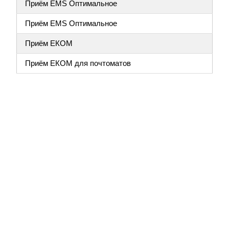
Приём EMS Оптимальное
Приём EMS Оптимальное
Приём ЕКОМ
Приём ЕКОМ для почтоматов