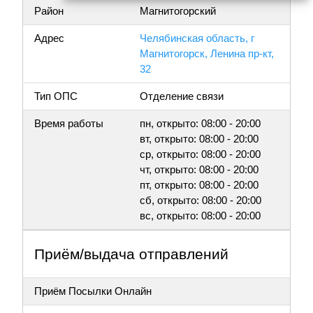
Район
Магнитогорский
Адрес
Челябинская область, г
Магнитогорск, Ленина пр-кт,
32
Тип ОПС
Отделение связи
Время работы
пн, открыто: 08:00 - 20:00
вт, открыто: 08:00 - 20:00
ср, открыто: 08:00 - 20:00
чт, открыто: 08:00 - 20:00
пт, открыто: 08:00 - 20:00
сб, открыто: 08:00 - 20:00
вс, открыто: 08:00 - 20:00
Приём/выдача отправлений
Приём Посылки Онлайн