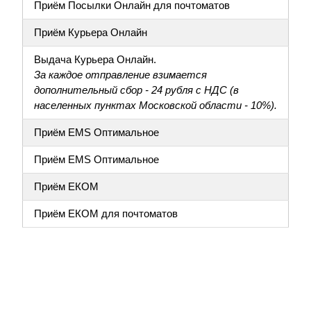
Приём Посылки Онлайн для почтоматов
Приём Курьера Онлайн
Выдача Курьера Онлайн.
За каждое отправление взимается
дополнительный сбор - 24 рубля с НДС (в
населенных пунктах Московской области - 10%).
Приём EMS Оптимальное
Приём EMS Оптимальное
Приём ЕКОМ
Приём ЕКОМ для почтоматов