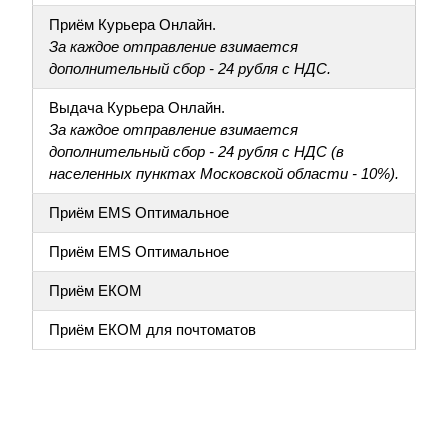
Приём Курьера Онлайн.
За каждое отправление взимается
дополнительный сбор - 24 рубля с НДС.
Выдача Курьера Онлайн.
За каждое отправление взимается
дополнительный сбор - 24 рубля с НДС (в
населенных пунктах Московской области - 10%).
Приём EMS Оптимальное
Приём EMS Оптимальное
Приём ЕКОМ
Приём ЕКОМ для почтоматов