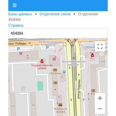
☰
Базы данных
•
Отделения связи
•
Отделение
454084
Справка