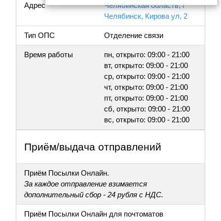
Адрес
Челябинская область, г
Челябинск, Кирова ул, 2
Тип ОПС
Отделение связи
Время работы
пн, открыто: 09:00 - 21:00
вт, открыто: 09:00 - 21:00
ср, открыто: 09:00 - 21:00
чт, открыто: 09:00 - 21:00
пт, открыто: 09:00 - 21:00
сб, открыто: 09:00 - 21:00
вс, открыто: 09:00 - 21:00
Приём/выдача отправлений
Приём Посылки Онлайн.
За каждое отправление взимается
дополнительный сбор - 24 рубля с НДС.
Приём Посылки Онлайн для почтоматов