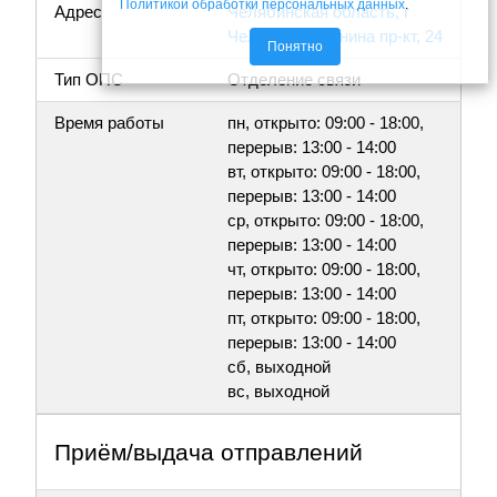
Политикой обработки персональных данных
.
Адрес
Челябинская область, г
Челябинск, Ленина пр-кт, 24
Понятно
Тип ОПС
Отделение связи
Время работы
пн, открыто: 09:00 - 18:00,
перерыв: 13:00 - 14:00
вт, открыто: 09:00 - 18:00,
перерыв: 13:00 - 14:00
ср, открыто: 09:00 - 18:00,
перерыв: 13:00 - 14:00
чт, открыто: 09:00 - 18:00,
перерыв: 13:00 - 14:00
пт, открыто: 09:00 - 18:00,
перерыв: 13:00 - 14:00
сб, выходной
вс, выходной
Приём/выдача отправлений