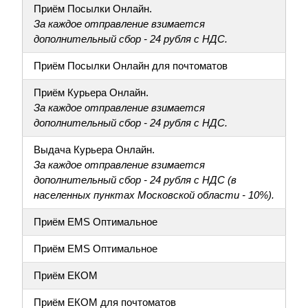
Приём Посылки Онлайн.
За каждое отправление взимается
дополнительный сбор - 24 рубля с НДС.
Приём Посылки Онлайн для почтоматов
Приём Курьера Онлайн.
За каждое отправление взимается
дополнительный сбор - 24 рубля с НДС.
Выдача Курьера Онлайн.
За каждое отправление взимается
дополнительный сбор - 24 рубля с НДС (в
населенных пунктах Московской области - 10%).
Приём EMS Оптимальное
Приём EMS Оптимальное
Приём ЕКОМ
Приём ЕКОМ для почтоматов