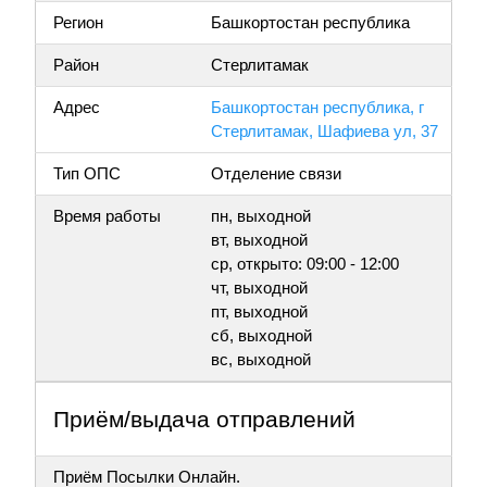
Регион
Башкортостан республика
Район
Стерлитамак
Адрес
Башкортостан республика, г
Стерлитамак, Шафиева ул, 37
Тип ОПС
Отделение связи
Время работы
пн, выходной
вт, выходной
ср, открыто: 09:00 - 12:00
чт, выходной
пт, выходной
сб, выходной
вс, выходной
Приём/выдача отправлений
Приём Посылки Онлайн.