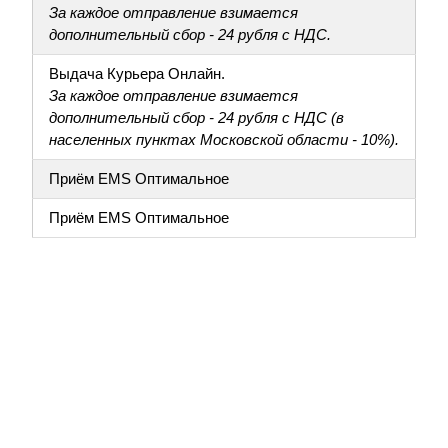
За каждое отправление взимается
дополнительный сбор - 24 рубля с НДС.
Выдача Курьера Онлайн.
За каждое отправление взимается
дополнительный сбор - 24 рубля с НДС (в
населенных пунктах Московской области - 10%).
Приём EMS Оптимальное
Приём EMS Оптимальное