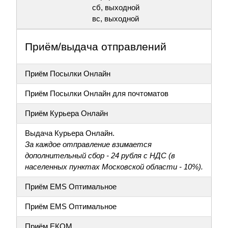
сб, выходной
вс, выходной
Приём/выдача отправлений
Приём Посылки Онлайн
Приём Посылки Онлайн для почтоматов
Приём Курьера Онлайн
Выдача Курьера Онлайн.
За каждое отправление взимается
дополнительный сбор - 24 рубля с НДС (в
населенных пунктах Московской области - 10%).
Приём EMS Оптимальное
Приём EMS Оптимальное
Приём ЕКОМ