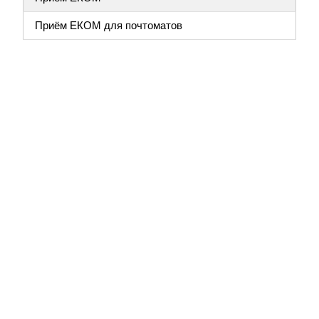
Приём ЕКОМ для почтоматов