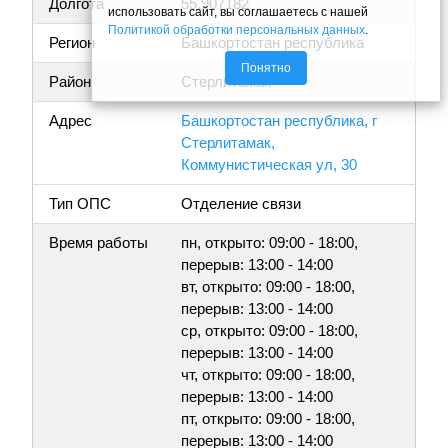
Долгота
55.907182
использовать сайт, вы соглашаетесь с нашей
Политикой обработки персональных данных
.
Регион
Башкортостан республика
Понятно
Район
Стерлитамак
Адрес
Башкортостан республика, г
Стерлитамак,
Коммунистическая ул, 30
Тип ОПС
Отделение связи
Время работы
пн, открыто: 09:00 - 18:00,
перерыв: 13:00 - 14:00
вт, открыто: 09:00 - 18:00,
перерыв: 13:00 - 14:00
ср, открыто: 09:00 - 18:00,
перерыв: 13:00 - 14:00
чт, открыто: 09:00 - 18:00,
перерыв: 13:00 - 14:00
пт, открыто: 09:00 - 18:00,
перерыв: 13:00 - 14:00