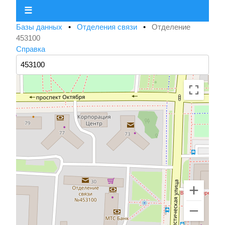
☰
Базы данных
•
Отделения связи
•
Отделение
453100
Справка