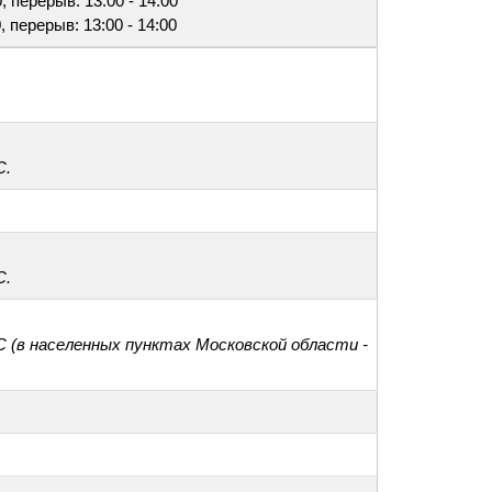
0, перерыв: 13:00 - 14:00
0, перерыв: 13:00 - 14:00
С.
С.
С (в населенных пунктах Московской области -