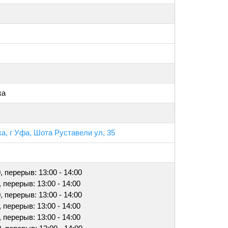
ка
а, г Уфа, Шота Руставели ул, 35
0, перерыв: 13:00 - 14:00
, перерыв: 13:00 - 14:00
0, перерыв: 13:00 - 14:00
, перерыв: 13:00 - 14:00
, перерыв: 13:00 - 14:00