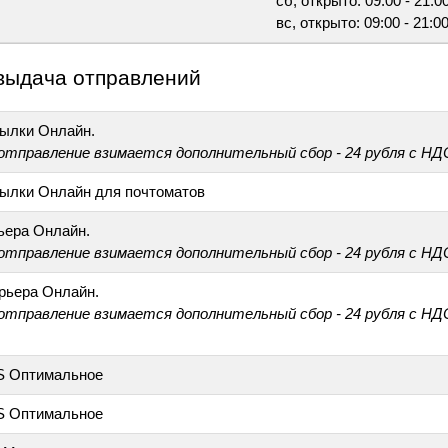
сб, открыто: 09:00 - 21:0
вс, открыто: 09:00 - 21:0
выдача отправлений
ылки Онлайн.
 отправление взимается дополнительный сбор - 24 рубля с НД
ылки Онлайн для почтоматов
ьера Онлайн.
 отправление взимается дополнительный сбор - 24 рубля с НД
рьера Онлайн.
 отправление взимается дополнительный сбор - 24 рубля с НД
S Оптимальное
S Оптимальное