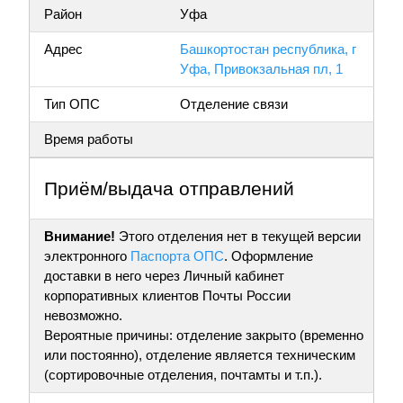
Район
Уфа
Адрес
Башкортостан республика, г
Уфа, Привокзальная пл, 1
Тип ОПС
Отделение связи
Время работы
Приём/выдача отправлений
Внимание!
Этого отделения нет в текущей версии
электронного
Паспорта ОПС
. Оформление
доставки в него через Личный кабинет
корпоративных клиентов Почты России
невозможно.
Вероятные причины: отделение закрыто (временно
или постоянно), отделение является техническим
(сортировочные отделения, почтамты и т.п.).