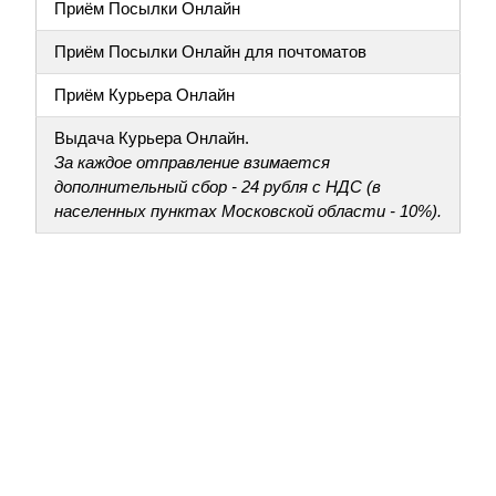
Приём Посылки Онлайн
Приём Посылки Онлайн для почтоматов
Приём Курьера Онлайн
Выдача Курьера Онлайн.
За каждое отправление взимается
дополнительный сбор - 24 рубля с НДС (в
населенных пунктах Московской области - 10%).