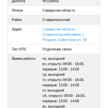
Долгота
49.038555
Регион
Самарская область
Район
Ставропольский
Адрес
Самарская область,
Ставропольский район, с
Ягодное, Советская ул, 59
Тип ОПС
Отделение связи
Время работы
пн, выходной
вт, открыто: 09:00 - 16:00,
перерыв: 13:00 - 14:00
ср, выходной
чт, открыто: 09:00 - 16:00,
перерыв: 13:00 - 14:00
пт, выходной
сб, открыто: 09:00 - 16:00,
перерыв: 13:00 - 14:00
вс, выходной