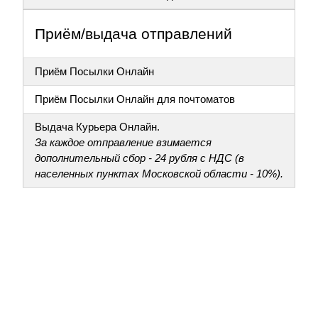
Приём/выдача отправлений
Приём Посылки Онлайн
Приём Посылки Онлайн для почтоматов
Выдача Курьера Онлайн.
За каждое отправление взимается
дополнительный сбор - 24 рубля с НДС (в
населенных пунктах Московской области - 10%).