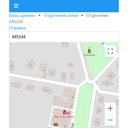
☰
Базы данных
•
Отделения связи
•
Отделение
445144
Справка