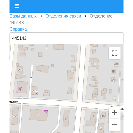
☰
Базы данных
•
Отделения связи
•
Отделение
445143
Справка