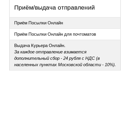
Приём/выдача отправлений
Приём Посылки Онлайн
Приём Посылки Онлайн для почтоматов
Выдача Курьера Онлайн.
За каждое отправление взимается
дополнительный сбор - 24 рубля с НДС (в
населенных пунктах Московской области - 10%).