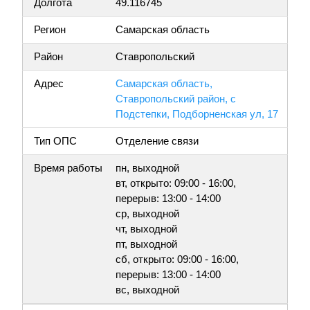
Долгота
49.116745
Регион
Самарская область
Район
Ставропольский
Адрес
Самарская область,
Ставропольский район, с
Подстепки, Подборненская ул, 17
Тип ОПС
Отделение связи
Время работы
пн, выходной
вт, открыто: 09:00 - 16:00,
перерыв: 13:00 - 14:00
ср, выходной
чт, выходной
пт, выходной
сб, открыто: 09:00 - 16:00,
перерыв: 13:00 - 14:00
вс, выходной