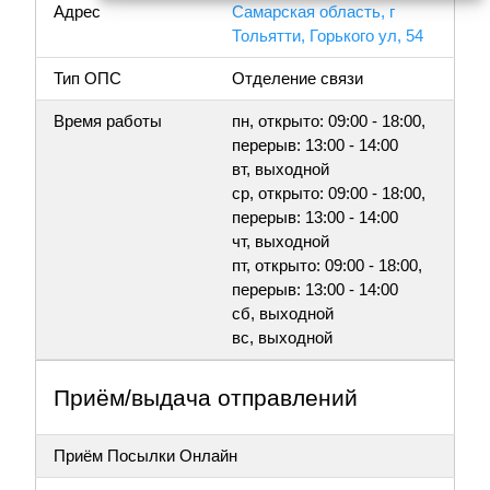
Адрес
Самарская область, г
Тольятти, Горького ул, 54
Тип ОПС
Отделение связи
Время работы
пн, открыто: 09:00 - 18:00,
перерыв: 13:00 - 14:00
вт, выходной
ср, открыто: 09:00 - 18:00,
перерыв: 13:00 - 14:00
чт, выходной
пт, открыто: 09:00 - 18:00,
перерыв: 13:00 - 14:00
сб, выходной
вс, выходной
Приём/выдача отправлений
Приём Посылки Онлайн