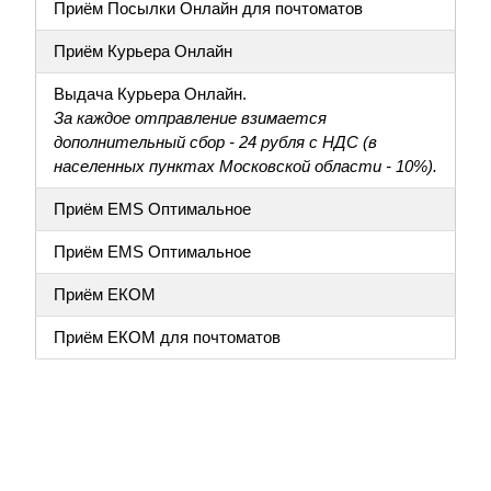
Приём Посылки Онлайн для почтоматов
Приём Курьера Онлайн
Выдача Курьера Онлайн.
За каждое отправление взимается
дополнительный сбор - 24 рубля с НДС (в
населенных пунктах Московской области - 10%).
Приём EMS Оптимальное
Приём EMS Оптимальное
Приём ЕКОМ
Приём ЕКОМ для почтоматов