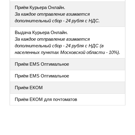
Приём Курьера Онлайн.
За каждое отправление взимается
дополнительный сбор - 24 рубля с НДС.
Выдача Курьера Онлайн.
За каждое отправление взимается
дополнительный сбор - 24 рубля с НДС (в
населенных пунктах Московской области - 10%).
Приём EMS Оптимальное
Приём EMS Оптимальное
Приём ЕКОМ
Приём ЕКОМ для почтоматов