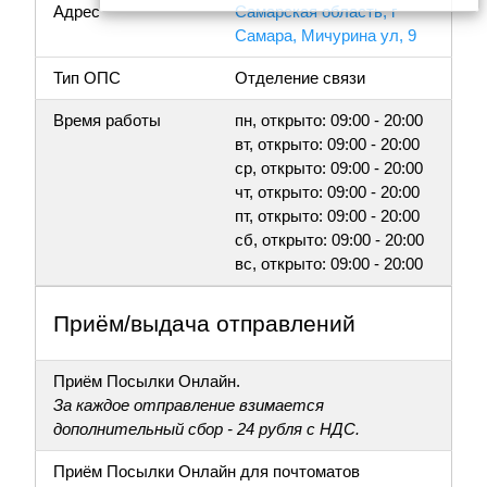
Адрес
Самарская область, г
Самара, Мичурина ул, 9
Тип ОПС
Отделение связи
Время работы
пн, открыто: 09:00 - 20:00
вт, открыто: 09:00 - 20:00
ср, открыто: 09:00 - 20:00
чт, открыто: 09:00 - 20:00
пт, открыто: 09:00 - 20:00
сб, открыто: 09:00 - 20:00
вс, открыто: 09:00 - 20:00
Приём/выдача отправлений
Приём Посылки Онлайн.
За каждое отправление взимается
дополнительный сбор - 24 рубля с НДС.
Приём Посылки Онлайн для почтоматов