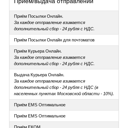
Приём/выдача отправлений
Приём Посылки Онлайн.
За каждое отправление взимается
дополнительный сбор - 24 рубля с НДС.
Приём Посылки Онлайн для почтоматов
Приём Курьера Онлайн.
За каждое отправление взимается
дополнительный сбор - 24 рубля с НДС.
Выдача Курьера Онлайн.
За каждое отправление взимается
дополнительный сбор - 24 рубля с НДС (в
населенных пунктах Московской области - 10%).
Приём EMS Оптимальное
Приём EMS Оптимальное
Приём ЕКОМ