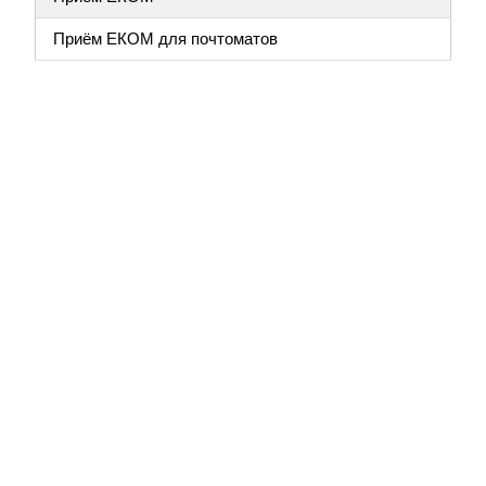
Приём ЕКОМ для почтоматов