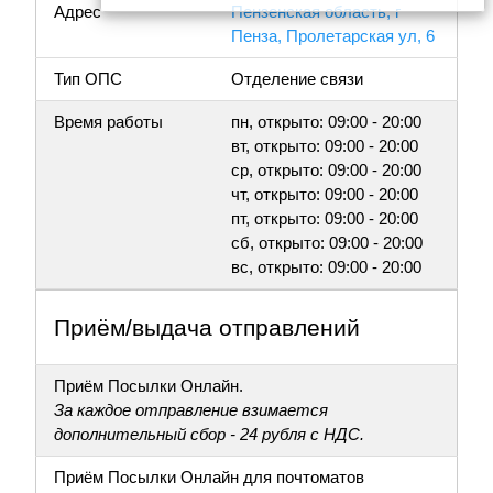
Адрес
Пензенская область, г
Пенза, Пролетарская ул, 6
Тип ОПС
Отделение связи
Время работы
пн, открыто: 09:00 - 20:00
вт, открыто: 09:00 - 20:00
ср, открыто: 09:00 - 20:00
чт, открыто: 09:00 - 20:00
пт, открыто: 09:00 - 20:00
сб, открыто: 09:00 - 20:00
вс, открыто: 09:00 - 20:00
Приём/выдача отправлений
Приём Посылки Онлайн.
За каждое отправление взимается
дополнительный сбор - 24 рубля с НДС.
Приём Посылки Онлайн для почтоматов