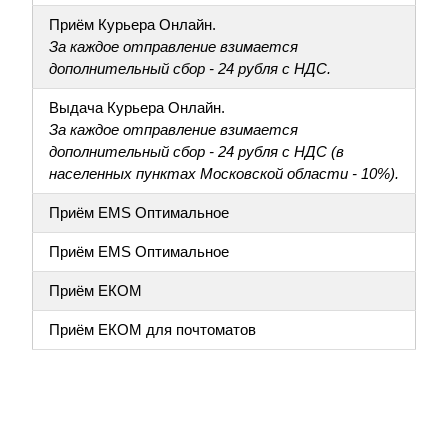
Приём Курьера Онлайн.
За каждое отправление взимается
дополнительный сбор - 24 рубля с НДС.
Выдача Курьера Онлайн.
За каждое отправление взимается
дополнительный сбор - 24 рубля с НДС (в
населенных пунктах Московской области - 10%).
Приём EMS Оптимальное
Приём EMS Оптимальное
Приём ЕКОМ
Приём ЕКОМ для почтоматов